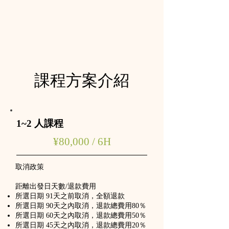
​課程方案介紹
1~2 人課程
​​¥80,000 / 6H
取消政策
距離出發日天數/退款費用
所選日期 91天之前取消，全額退款
所選日期 90天之內取消，退款總費用80％
所選日期 60天之內取消，退款總費用50％
所選日期 45天之內取消，退款總費用20％