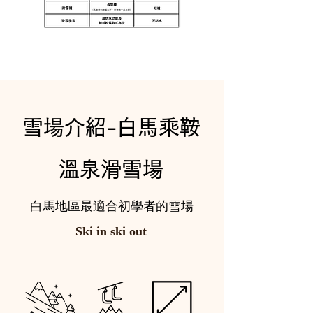
雪場介紹-白馬乘鞍
溫泉滑雪場
白馬地 區最適合初學者的雪場
Ski in ski out