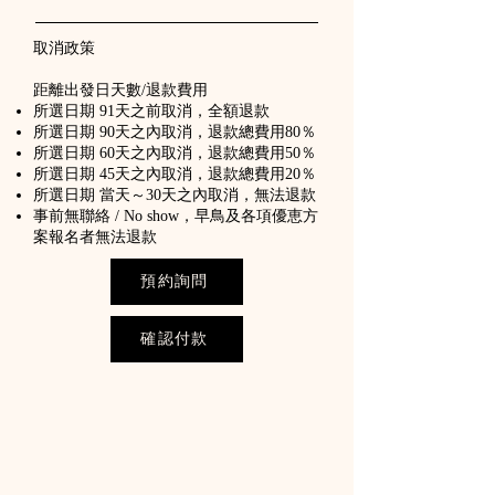
取消政策
距離出發日天數/退款費用
所選日期 91天之前取消，全額退款
所選日期 90天之內取消，退款總費用80％
所選日期 60天之內取消，退款總費用50％
所選日期 45天之內取消，退款總費用20％
所選日期 當天～30天之內取消，無法退款
事前無聯絡 / No show，早鳥及各項優恵方
案報名者無法退款
預約詢問
確認付款