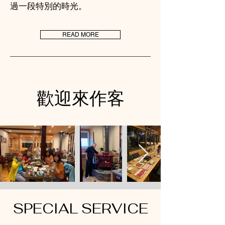
過一段特別的時光。
READ MORE
歡迎來作客
SPECIAL SERVICE