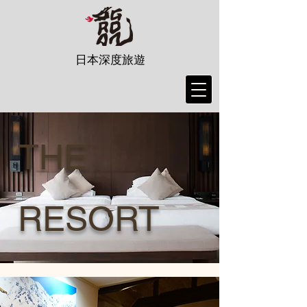
日本深度旅遊
THE
RESORT