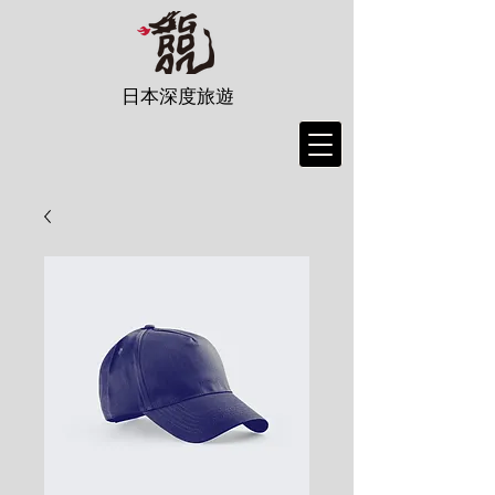
日本深度旅遊